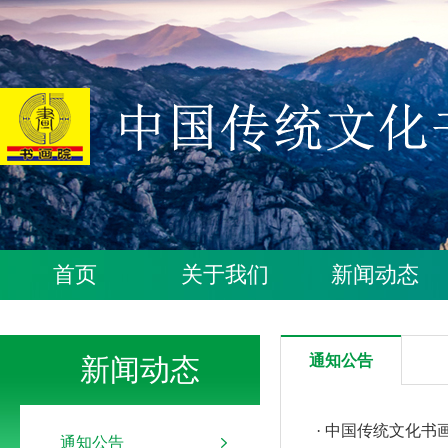
首页
关于我们
新闻动态
通知公告
新闻动态
· 中国传统文化书
通知公告