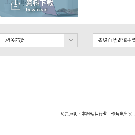
相关部委
省级自然资源主
免责声明：本网站从行业工作角度出发