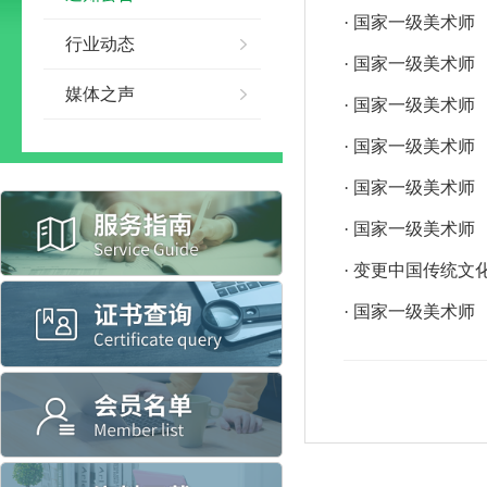
· 国家一级美术师
行业动态
· 国家一级美术师
媒体之声
· 国家一级美术师
· 国家一级美术师
· 国家一级美术师
· 国家一级美术师
· 变更中国传统文
· 国家一级美术师